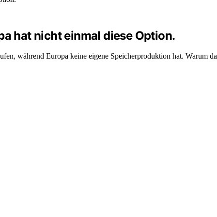
pa hat nicht einmal diese Option.
fen, während Europa keine eigene Speicherproduktion hat. Warum das 