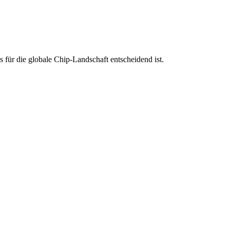
für die globale Chip-Landschaft entscheidend ist.