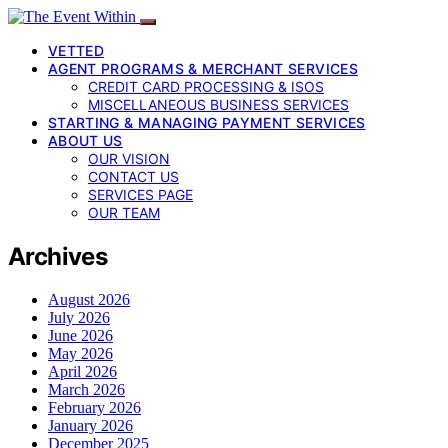
VETTED
AGENT PROGRAMS & MERCHANT SERVICES
CREDIT CARD PROCESSING & ISOS
MISCELLANEOUS BUSINESS SERVICES
STARTING & MANAGING PAYMENT SERVICES
ABOUT US
OUR VISION
CONTACT US
SERVICES PAGE
OUR TEAM
Archives
August 2026
July 2026
June 2026
May 2026
April 2026
March 2026
February 2026
January 2026
December 2025